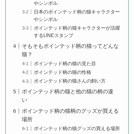
やシンボル
日本のポインテッド柄の猫キャラクター
やシンボル
ポインテッド柄の猫キャラクターが活躍
するLINEスタンプ
そもそもポインテッド柄の猫ってどんな
猫？
ポインテッド柄の猫の見た目
ポインテッド柄の猫の性格
ポインテッド柄の猫さんの飼い方
ポインテッド柄の猫と他の猫の柄の違
い
ポインテッド柄の猫柄のグッズが買える
場所
ポインテッド柄の猫グッズの買える場所