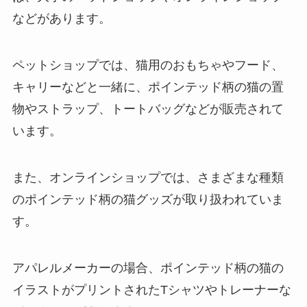
などがあります。
ペットショップでは、猫用のおもちゃやフード、
キャリーなどと一緒に、ポインテッド柄の猫の置
物やストラップ、トートバッグなどが販売されて
います。
また、オンラインショップでは、さまざまな種類
のポインテッド柄の猫グッズが取り扱われていま
す。
アパレルメーカーの場合、ポインテッド柄の猫の
イラストがプリントされたTシャツやトレーナーな