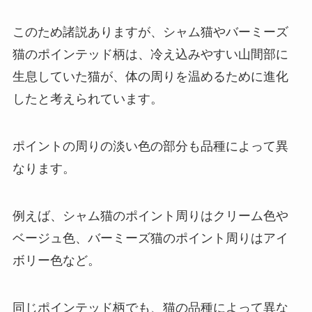
このため諸説ありますが、シャム猫やバーミーズ
猫のポインテッド柄は、冷え込みやすい山間部に
生息していた猫が、体の周りを温めるために進化
したと考えられています。
ポイントの周りの淡い色の部分も品種によって異
なります。
例えば、シャム猫のポイント周りはクリーム色や
ベージュ色、バーミーズ猫のポイント周りはアイ
ボリー色など。
同じポインテッド柄でも、猫の品種によって異な