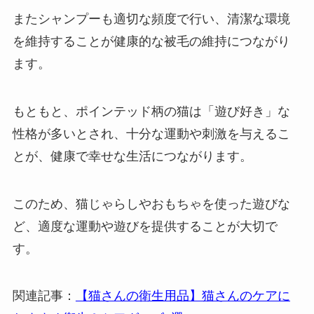
またシャンプーも適切な頻度で行い、清潔な環境
を維持することが健康的な被毛の維持につながり
ます。
もともと、ポインテッド柄の猫は「遊び好き」な
性格が多いとされ、十分な運動や刺激を与えるこ
とが、健康で幸せな生活につながります。
このため、猫じゃらしやおもちゃを使った遊びな
ど、適度な運動や遊びを提供することが大切で
す。
関連記事：
【猫さんの衛生用品】猫さんのケアに