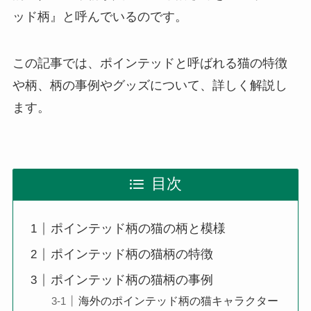
ッド柄』と呼んでいるのです。
この記事では、ポインテッドと呼ばれる猫の特徴
や柄、柄の事例やグッズについて、詳しく解説し
ます。
目次
ポインテッド柄の猫の柄と模様
ポインテッド柄の猫柄の特徴
ポインテッド柄の猫柄の事例
海外のポインテッド柄の猫キャラクター