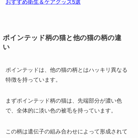
おすすめ衛生＆ケアグッズ5選
ポインテッド柄の猫と他の猫の柄の違
い
ポインテッドは、他の猫の柄とはハッキリ異なる
特徴を持っています。
まずポインテッド柄の猫は、先端部分が濃い色
で、全体的に淡い色の被毛を持っています。
この柄は遺伝子の組み合わせによって形成されて