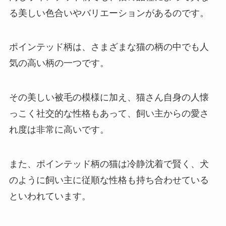
る美しい色合いやバリエーションがあるのです。
ポインテッド柄は、さまざまな猫の柄の中でも人
気の高い柄の一つです。
その美しい被毛の模様に加え、猫さん自身の人懐
っこく社交的な性格もあって、飼い主からの愛さ
れ度は非常に高いです。
また、ポインテッド柄の猫は冷静沈着で賢く、犬
のように飼い主に従順な性格も持ち合わせている
といわれています。