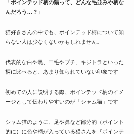
「ポインテッド柄の猫って、どんな毛並みや柄な
んだろう…？」
猫好きさんの中でも、ポインテッド柄について知
らない人は少なくないかもしれません。
代表的な白や黒、三毛やブチ、キジトラといった
柄に比べると、あまり知られていない印象です。
初めての人に説明する際、ポインテッド柄のイメ
ージとして伝わりやすいのが「シャム猫」です。
シャム猫のように、足や鼻など部分的（ポイント
的に）に色や柄が入っている猫さんを『ポインテ