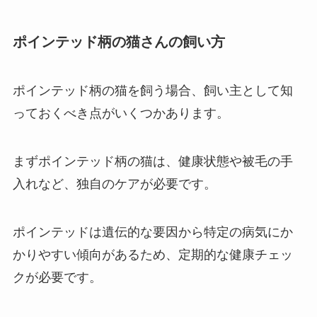
ポインテッド柄の猫さんの飼い方
ポインテッド柄の猫を飼う場合、飼い主として知
っておくべき点がいくつかあります。
まずポインテッド柄の猫は、健康状態や被毛の手
入れなど、独自のケアが必要です。
ポインテッドは遺伝的な要因から特定の病気にか
かりやすい傾向があるため、定期的な健康チェッ
クが必要です。