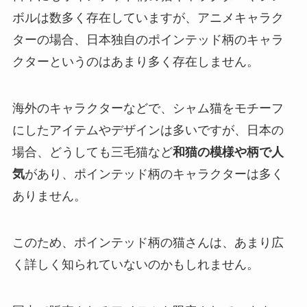
ボルは数多く存在していますが、アニメキャラク
ターの場合、日本独自のポインテッド柄のキャラ
クターというのはあまり多く存在しません。
海外のキャラクターなどで、シャム猫をモチーフ
にしたアイテムやデザインは多いですが、日本の
場合、どうしても三毛猫など
和猫の模様や柄で人
気
があり、ポインテッド柄のキャラクターは多く
ありません。
このため、ポインテッド柄の猫さんは、あまり広
く詳しく知られていないのかもしれません。