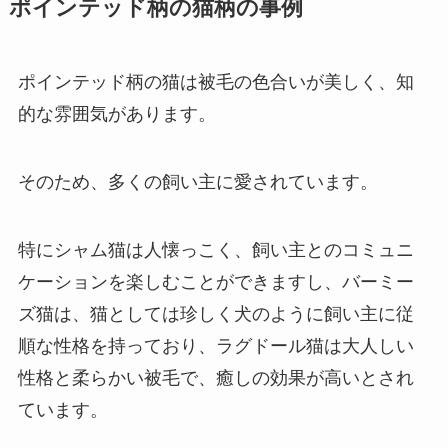
ポインテッド柄の猫柄の事例
ポインテッド柄の猫は被毛の色合いが美しく、知
的な雰囲気があります。
そのため、多くの飼い主に愛されています。
特にシャム猫は人懐っこく、飼い主とのコミュニ
ケーションを楽しむことができますし、バーミー
ズ猫は、猫としては珍しく犬のように飼い主に従
順な性格を持っており、ラグドール猫は大人しい
性格と柔らかい被毛で、癒しの効果が高いとされ
ています。