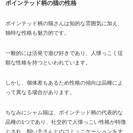
ポインテッド柄の猫の性格
ポインテッド柄の猫さんは知的な雰囲気に加え、
独特な性格も魅力的です。
一般的には活発で遊び好きであり、人懐っこく従
順な性格を持つといわれています。
しかし、個体差もあるため性格の傾向は品種によ
って異なる場合があります。
ちなみにシャム猫は、ポインテッド柄の代表的な
品種の1つであり、社交的で人懐っこい性格が特徴
とされ、飼い主さんとのコミュニケーションを大