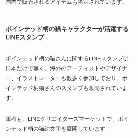
国内で販売されるアイテムも限定されています。
ポインテッド柄の猫キャラクターが活躍する
LINEスタンプ
ポインテッド柄の猫さんに関するLINEスタンプは
日本だけで無く、海外のアーティストやデザイナ
ー、イラストレーターも数多く参加しており、ポ
インテッド柄猫さんのスタンプも販売されていま
す。
筆者も、LINEクリエイターズマーケットで、ポイ
ンテッド柄の猫絵文字を展開しています。