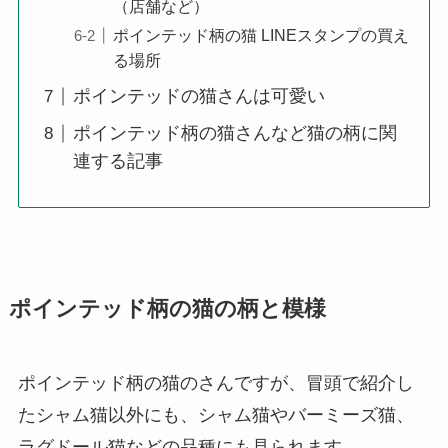
（店舗など）
ポインテッド柄の猫 LINEスタンプの買え
る場所
ポインテッドの猫さんは可愛い
ポインテッド柄の猫さんなど猫の柄に関
連する記事
ポインテッド柄の猫の柄と模様
ポインテッド柄の猫のさんですが、冒頭で紹介し
たシャム猫以外にも、シャム猫やバーミーズ猫、
ラグドール猫などの品種にも見られます。