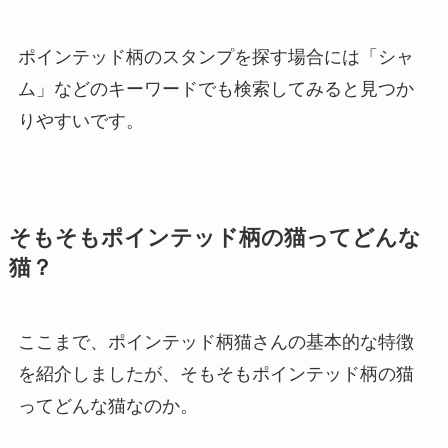
ポインテッド柄のスタンプを探す場合には「シャ
ム」などのキーワードでも検索してみると見つか
りやすいです。
そもそもポインテッド柄の猫ってどんな
猫？
ここまで、ポインテッド柄猫さんの基本的な特徴
を紹介しましたが、そもそもポインテッド柄の猫
ってどんな猫なのか。