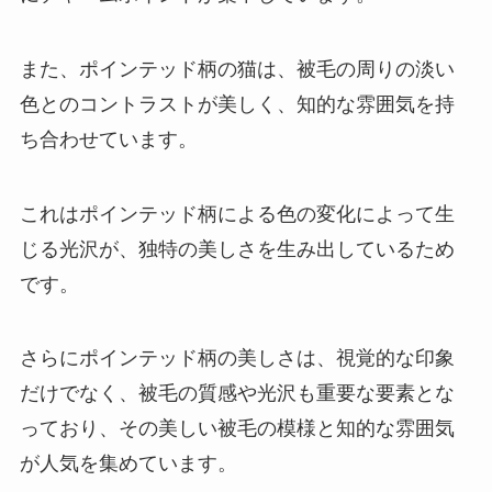
また、ポインテッド柄の猫は、被毛の周りの淡い
色とのコントラストが美しく、知的な雰囲気を持
ち合わせています。
これはポインテッド柄による色の変化によって生
じる光沢が、独特の美しさを生み出しているため
です。
さらにポインテッド柄の美しさは、視覚的な印象
だけでなく、被毛の質感や光沢も重要な要素とな
っており、その美しい被毛の模様と知的な雰囲気
が人気を集めています。