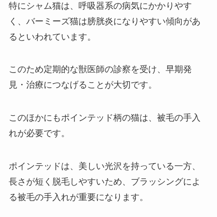
特にシャム猫は、呼吸器系の病気にかかりやす
く、バーミーズ猫は膀胱炎になりやすい傾向があ
るといわれています。
このため定期的な獣医師の診察を受け、早期発
見・治療につなげることが大切です。
このほかにもポインテッド柄の猫は、被毛の手入
れが必要です。
ポインテッドは、美しい光沢を持っている一方、
長さが短く脱毛しやすいため、ブラッシングによ
る被毛の手入れが重要になります。