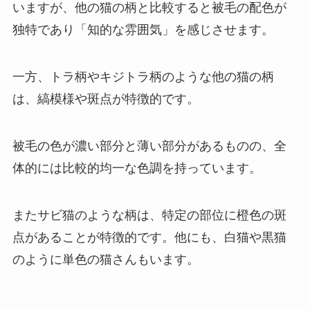
いますが、他の猫の柄と比較すると被毛の配色が
独特であり「知的な雰囲気」を感じさせます。
一方、トラ柄やキジトラ柄のような他の猫の柄
は、縞模様や斑点が特徴的です。
被毛の色が濃い部分と薄い部分があるものの、全
体的には比較的均一な色調を持っています。
またサビ猫のような柄は、特定の部位に橙色の斑
点があることが特徴的です。他にも、白猫や黒猫
のように単色の猫さんもいます。