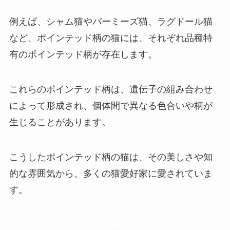
例えば、シャム猫やバーミーズ猫、ラグドール猫
など、ポインテッド柄の猫には、それぞれ品種特
有のポインテッド柄が存在します。
これらのポインテッド柄は、遺伝子の組み合わせ
によって形成され、個体間で異なる色合いや柄が
生じることがあります。
こうしたポインテッド柄の猫は、その美しさや知
的な雰囲気から、多くの猫愛好家に愛されていま
す。