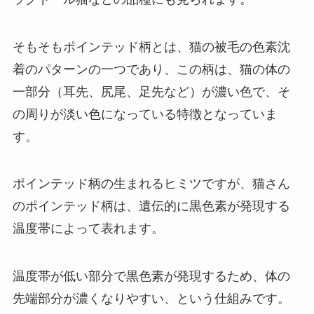
そもそもポインテッド柄とは、猫の被毛の色素沈
着のパターンの一つであり、この柄は、猫の体の
一部分（耳先、尻尾、足先など）が濃い色で、そ
の周りが淡い色になっている特徴となっていま
す。
ポインテッド柄の生まれるヒミツですが、猫さん
のポインテッド柄は、遺伝的に黒色素が発現する
温度帯によって表れます。
温度帯が低い部分で黒色素が発現するため、体の
先端部分が濃くなりやすい、という仕組みです。