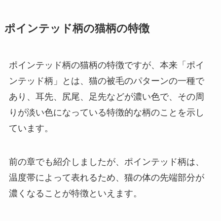
ポインテッド柄の猫柄の特徴
ポインテッド柄の猫柄の特徴ですが、本来「ポイ
ンテッド柄」とは、猫の被毛のパターンの一種で
あり、耳先、尻尾、足先などが濃い色で、その周
りが淡い色になっている特徴的な柄のことを示し
ています。
前の章でも紹介しましたが、ポインテッド柄は、
温度帯によって表れるため、猫の体の先端部分が
濃くなることが特徴といえます。