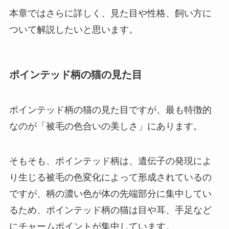
本章ではさらに詳しく、見た目や性格、飼い方に
ついて解説したいと思います。
ポインテッド柄の猫の見た目
ポインテッド柄の猫の見た目ですが、最も特徴的
なのが「被毛の色合いの美しさ」にあります。
そもそも、ポインテッド柄は、遺伝子の発現によ
り生じる被毛の色変化によって形成されているの
ですが、柄の濃い色が体の先端部分に集中してい
るため、ポインテッド柄の猫は目や耳、手足など
にチャームポイントが集中しています。