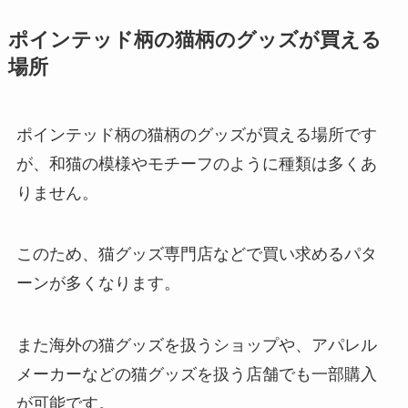
ポインテッド柄の猫柄のグッズが買える
場所
ポインテッド柄の猫柄のグッズが買える場所です
が、和猫の模様やモチーフのように種類は多くあ
りません。
このため、猫グッズ専門店などで買い求めるパタ
ーンが多くなります。
また海外の猫グッズを扱うショップや、アパレル
メーカーなどの猫グッズを扱う店舗でも一部購入
が可能です。