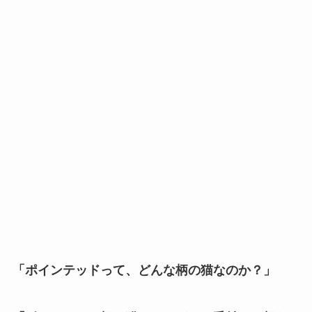
「ポインテッドって、どんな柄の猫なのか？」