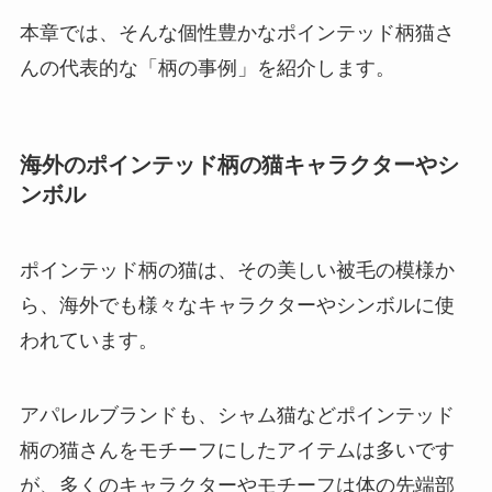
本章では、そんな個性豊かなポインテッド柄猫さ
んの代表的な「柄の事例」を紹介します。
海外のポインテッド柄の猫キャラクターやシ
ンボル
ポインテッド柄の猫は、その美しい被毛の模様か
ら、海外でも様々なキャラクターやシンボルに使
われています。
アパレルブランドも、シャム猫などポインテッド
柄の猫さんをモチーフにしたアイテムは多いです
が、多くのキャラクターやモチーフは体の先端部