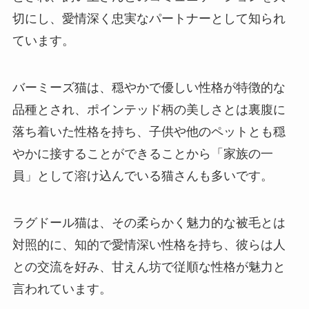
切にし、愛情深く忠実なパートナーとして知られ
ています。
バーミーズ猫は、穏やかで優しい性格が特徴的な
品種とされ、ポインテッド柄の美しさとは裏腹に
落ち着いた性格を持ち、子供や他のペットとも穏
やかに接することができることから「家族の一
員」として溶け込んでいる猫さんも多いです。
ラグドール猫は、その柔らかく魅力的な被毛とは
対照的に、知的で愛情深い性格を持ち、彼らは人
との交流を好み、甘えん坊で従順な性格が魅力と
言われています。