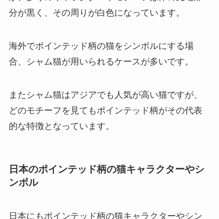
分が黒く、その周りが白色になっています。
海外でポインテッド柄の猫をシンボルにする場
合、シャム猫が用いられるケースが多いです。
またシャム猫はアジアでも人気が高い猫ですが、
どのモチーフを見てもポインテッド柄がその代表
的な特徴となっています。
日本のポインテッド柄の猫キャラクターやシ
ンボル
日本にもポインテッド柄の猫キャラクターやシン