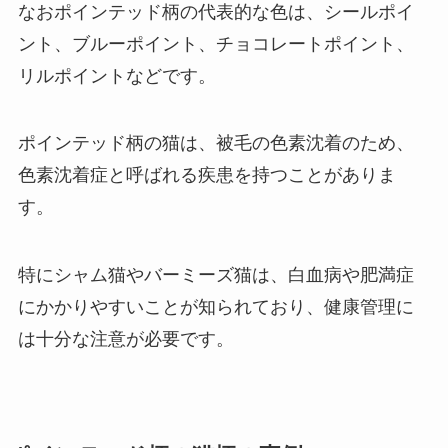
なおポインテッド柄の代表的な色は、シールポイ
ント、ブルーポイント、チョコレートポイント、
リルポイントなどです。
ポインテッド柄の猫は、被毛の色素沈着のため、
色素沈着症と呼ばれる疾患を持つことがありま
す。
特にシャム猫やバーミーズ猫は、白血病や肥満症
にかかりやすいことが知られており、健康管理に
は十分な注意が必要です。