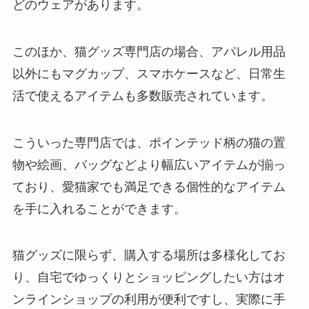
どのウェアがあります。
このほか、猫グッズ専門店の場合、アパレル用品
以外にもマグカップ、スマホケースなど、日常生
活で使えるアイテムも多数販売されています。
こういった専門店では、ポインテッド柄の猫の置
物や絵画、バッグなどより幅広いアイテムが揃っ
ており、愛猫家でも満足できる個性的なアイテム
を手に入れることができます。
猫グッズに限らず、購入する場所は多様化してお
り、自宅でゆっくりとショッピングしたい方はオ
ンラインショップの利用が便利ですし、実際に手