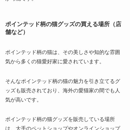
ポインテッド柄の猫グッズの買える場所（店
舗など）
ポインテッド柄の猫は、その美しさや知的な雰囲
気から多くの猫愛好家に愛されています。
そんなポインテッド柄の猫の魅力を引き立てるグ
ッズも販売されており、海外の愛猫家の間でも人
気が高いです。
ポインテッド柄の猫グッズを販売している場所
は、大手のペットショップやオンラインショップ