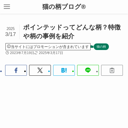
猫の柄ブログ®
ポインテッドってどんな柄？特徴
2025
3/17
や柄の事例を紹介
当サイトにはプロモーションが含まれています
猫の柄
2023年7月19日
2025年3月17日